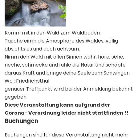
Komm mit in den Wald zum Waldbaden.
Tauche ein in die Amosphäre des Waldes, völlig
absichtslos und doch achtsam.
Nimm den Wald mit allen Sinnen wahr, höre, sehe,
rieche, schmecke und fühle die Natur und schöpfe
daraus Kraft und bringe deine Seele zum Schwingen.
Wo : Friedrichsthal
genauer Treffpunkt wird bei der Anmeldung bekannt
gegeben.
Diese Veranstaltung kann aufgrund der
Corona- Verordnung leider nicht stattfinden !!
Buchungen
Buchungen sind für diese Veranstaltung nicht mehr