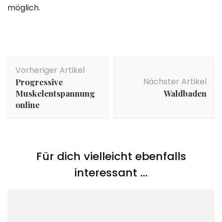
möglich.
Beitragsnavigation
Vorheriger Artikel
Nächster Artikel
Progressive
Muskelentspannung
Waldbaden
online
Für dich vielleicht ebenfalls
interessant …