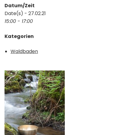
Datum/Zeit
Date(s) - 27.02.21
15:00 - 17:00
Kategorien
Waldbaden