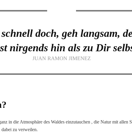
 schnell doch, geh langsam, 
t nirgends hin als zu Dir selb
JUAN RAMON JIMENEZ
n?
anz in die Atmosphäre des Waldes einzutauchen , die Natur mit allen
dabei zu verweilen.