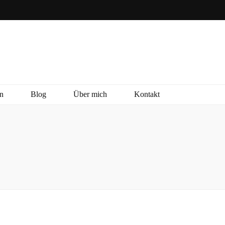
n
Blog
Über mich
Kontakt