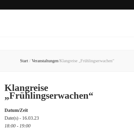
Start
/
Veranstaltungen
/
Klangreise „Frühlingserwachen“
Klangreise
„Frühlingserwachen“
Datum/Zeit
Date(s) - 16.03.23
18:00 - 19:00