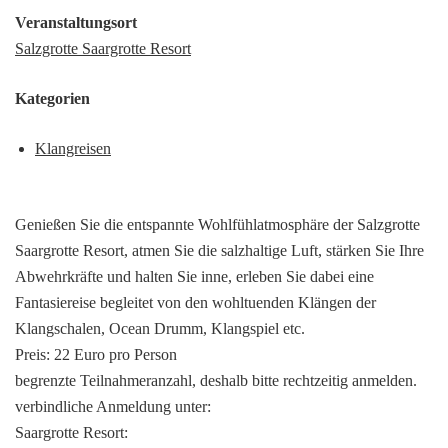
Veranstaltungsort
Salzgrotte Saargrotte Resort
Kategorien
Klangreisen
Genießen Sie die entspannte Wohlfühlatmosphäre der Salzgrotte
Saargrotte Resort, atmen Sie die salzhaltige Luft, stärken Sie Ihre
Abwehrkräfte und halten Sie inne, erleben Sie dabei eine
Fantasiereise begleitet von den wohltuenden Klängen der
Klangschalen, Ocean Drumm, Klangspiel etc.
Preis: 22 Euro pro Person
begrenzte Teilnahmeranzahl, deshalb bitte rechtzeitig anmelden.
verbindliche Anmeldung unter:
Saargrotte Resort: