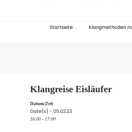
Startseite
Klangmethoden na
Klangreise Eisläufer
Datum/Zeit
Date(s) - 05.02.23
16:00 - 17:00