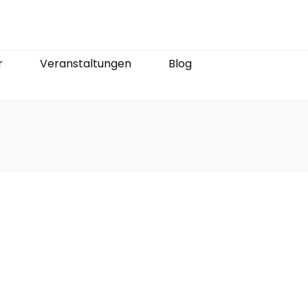
r
Veranstaltungen
Blog