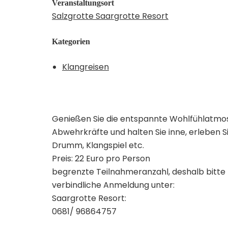
Veranstaltungsort
Salzgrotte Saargrotte Resort
Kategorien
Klangreisen
Genießen Sie die entspannte Wohlfühlatmosph
Abwehrkräfte und halten Sie inne, erleben 
Drumm, Klangspiel etc.
Preis: 22 Euro pro Person
begrenzte Teilnahmeranzahl, deshalb bitte 
verbindliche Anmeldung unter:
Saargrotte Resort:
0681/ 96864757