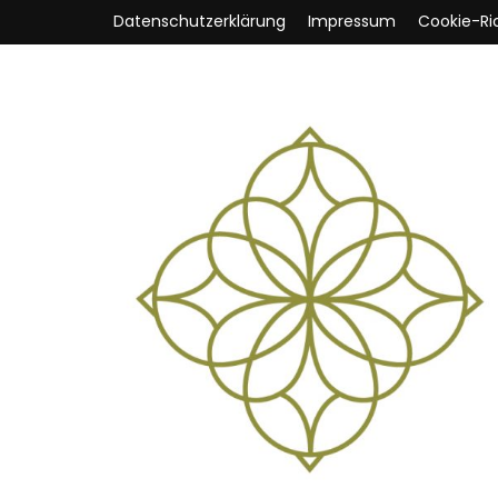
Datenschutzerklärung
Impressum
Cookie-Ric