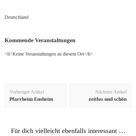
Deutschland
Kommende Veranstaltungen
<li>Keine Veranstaltungen an diesem Ort</li>
Beitragsnavigation
Vorheriger Artikel
Nächster Artikel
Pfarrheim Ensheim
zeitlos und schön
Für dich vielleicht ebenfalls interessant …