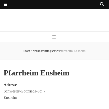
Start
/
Veranstaltungsorte
/
Pfarrheim Ensheim
Pfarrheim Ensheim
Adresse
Schwester-Gottfrieda-Str. 7
Ensheim