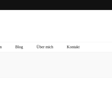
n
Blog
Über mich
Kontakt