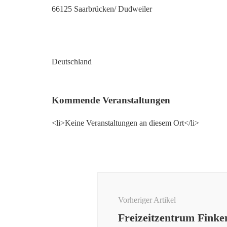
66125 Saarbrücken/ Dudweiler
Deutschland
Kommende Veranstaltungen
<li>Keine Veranstaltungen an diesem Ort</li>
Beitragsnavigation
Vorheriger Artikel
Freizeitzentrum Finke