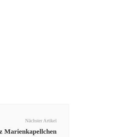
Nächster Artikel
z Marienkapellchen