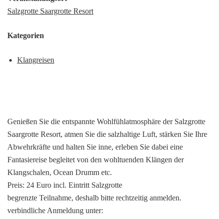
Salzgrotte Saargrotte Resort
Kategorien
Klangreisen
Genießen Sie die entspannte Wohlfühlatmosphäre der Salzgrotte
Saargrotte Resort, atmen Sie die salzhaltige Luft, stärken Sie Ihre
Abwehrkräfte und halten Sie inne, erleben Sie dabei eine
Fantasiereise begleitet von den wohltuenden Klängen der
Klangschalen, Ocean Drumm etc.
Preis: 24 Euro incl. Eintritt Salzgrotte
begrenzte Teilnahme, deshalb bitte rechtzeitig anmelden.
verbindliche Anmeldung unter: