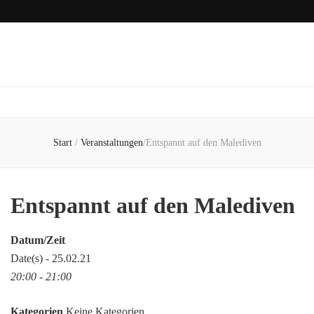
Start
/
Veranstaltungen
/
Entspannt auf den Malediven
Entspannt auf den Malediven
Datum/Zeit
Date(s) - 25.02.21
20:00 - 21:00
Kategorien
Keine Kategorien