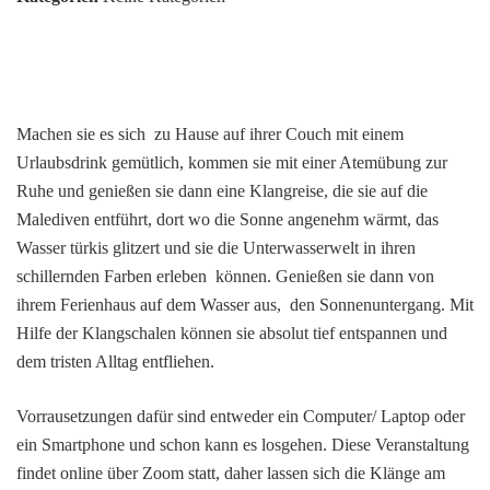
Machen sie es sich zu Hause auf ihrer Couch mit einem
Urlaubsdrink gemütlich, kommen sie mit einer Atemübung zur
Ruhe und genießen sie dann eine Klangreise, die sie auf die
Malediven entführt, dort wo die Sonne angenehm wärmt, das
Wasser türkis glitzert und sie die Unterwasserwelt in ihren
schillernden Farben erleben können. Genießen sie dann von
ihrem Ferienhaus auf dem Wasser aus, den Sonnenuntergang. Mit
Hilfe der Klangschalen können sie absolut tief entspannen und
dem tristen Alltag entfliehen.
Vorrausetzungen dafür sind entweder ein Computer/ Laptop oder
ein Smartphone und schon kann es losgehen. Diese Veranstaltung
findet online über Zoom statt, daher lassen sich die Klänge am