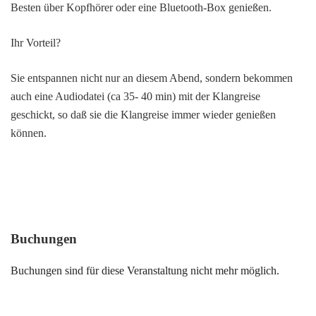
Besten über Kopfhörer oder eine Bluetooth-Box genießen.
Ihr Vorteil?
Sie entspannen nicht nur an diesem Abend, sondern bekommen
auch eine Audiodatei (ca 35- 40 min) mit der Klangreise
geschickt, so daß sie die Klangreise immer wieder genießen
können.
Buchungen
Buchungen sind für diese Veranstaltung nicht mehr möglich.