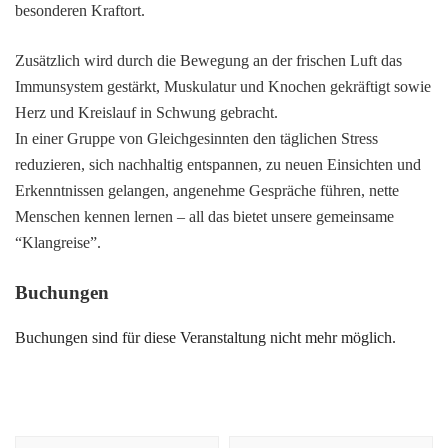
besonderen Kraftort.
Zusätzlich wird durch die Bewegung an der frischen Luft das
Immunsystem gestärkt, Muskulatur und Knochen gekräftigt sowie
Herz und Kreislauf in Schwung gebracht.
In einer Gruppe von Gleichgesinnten den täglichen Stress
reduzieren, sich nachhaltig entspannen, zu neuen Einsichten und
Erkenntnissen gelangen, angenehme Gespräche führen, nette
Menschen kennen lernen – all das bietet unsere gemeinsame
“Klangreise”.
Buchungen
Buchungen sind für diese Veranstaltung nicht mehr möglich.