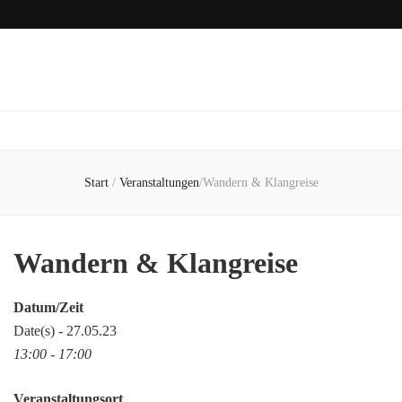
Start
/
Veranstaltungen
/
Wandern & Klangreise
Wandern & Klangreise
Datum/Zeit
Date(s) - 27.05.23
13:00 - 17:00
Veranstaltungsort