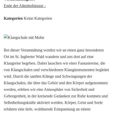
Ende der Altenhofstrasse -
Kategorien
Keine Kategorien
Bei dieser Veranstaltung werden wir an einen ganz besonderen
Ort im St. Ingberter Wald wandern und uns dort auf eine
Klangreise begeben. Dabei lauschen wir einer Fantasiereise, die
von Klangschalen und verschiedenen Klanginstrumenten begleitet
wird. Durch die sanften Klänge und Schwingungen der
Klangschalen, die über das Gehör und den Körper aufgenommen
werden, erleben wir eine Atmosphäre von Sicherheit und
Geborgenheit, in der kreisende Gedanken zur Ruhe kommen und
Selbstheilungskräfte aktiviert werden. Körper, Geist und Seele
erfahren eine tiefe, wohltuende Entspannung an einem