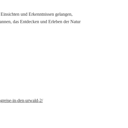
n Einsichten und Erkenntnissen gelangen,
annen, das Entdecken und Erleben der Natur
greise-in-den-urwald-2/