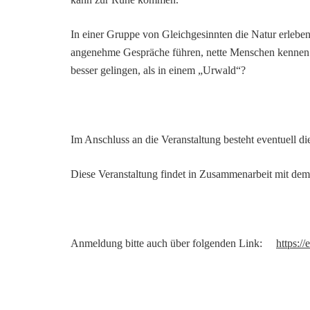
In einer Gruppe von Gleichgesinnten die Natur erleben
angenehme Gespräche führen, nette Menschen kennen l
besser gelingen, als in einem „Urwald“?
Im Anschluss an die Veranstaltung besteht eventuell di
Diese Veranstaltung findet in Zusammenarbeit mit de
Anmeldung bitte auch über folgenden Link:
https:/