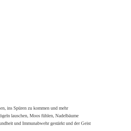
fnen, ins Spüren zu kommen und mehr
ögeln lauschen, Moos fühlen, Nadelbäume
undheit und Immunabwehr gestärkt und der Geist