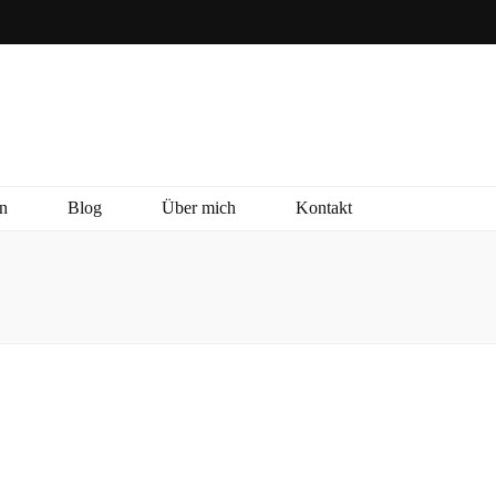
n
Blog
Über mich
Kontakt