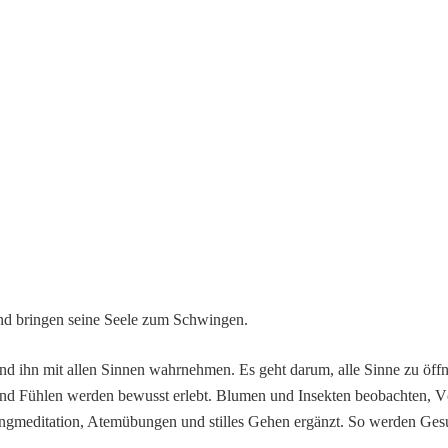
nd bringen seine Seele zum Schwingen.
nd ihn mit allen Sinnen wahrnehmen. Es geht darum, alle Sinne zu öf
d Fühlen werden bewusst erlebt. Blumen und Insekten beobachten, V
ngmeditation, Atemübungen und stilles Gehen ergänzt. So werden Ges