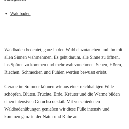
Waldbaden
Waldbaden bedeutet, ganz in den Wald einzutauchen und ihn mit
allen Sinnen wahrnehmen. Es geht darum, alle Sinne zu öffnen,
ins Spüren zu kommen und mehr wahrzunehmen. Sehen, Hören,
Riechen, Schmecken und Fühlen werden bewusst erlebt.
Gerade im Sommer können wir aus einer reichhaltigen Fülle
schöpfen. Blüten, Früchte, Erde, Kräuter und die Wärme bilden
einen intensiven Geruchscocktail. Mit verschiedenen
Waldbadenübungen genießen wir diese Fülle intensiv und
kommen ganz in der Natur und Ruhe an.