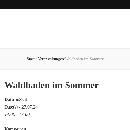
Start
/
Veranstaltungen
/
Waldbaden im Sommer
Waldbaden im Sommer
Datum/Zeit
Date(s) - 27.07.24
14:00 - 17:00
Kategorien