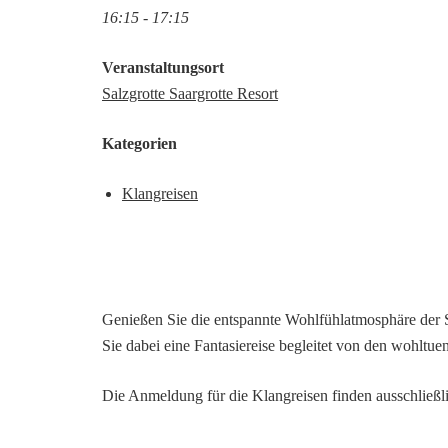
16:15 - 17:15
Veranstaltungsort
Salzgrotte Saargrotte Resort
Kategorien
Klangreisen
Genießen Sie die entspannte Wohlfühlatmosphäre der Sal
Sie dabei eine Fantasiereise begleitet von den wohltu
Die Anmeldung für die Klangreisen finden ausschließl