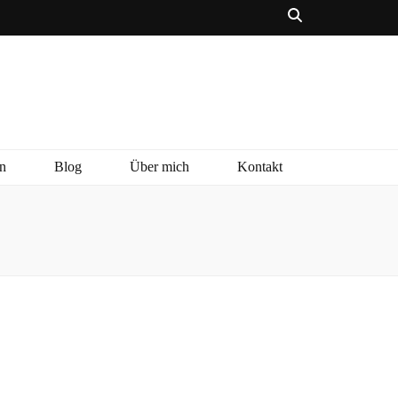
n
Blog
Über mich
Kontakt