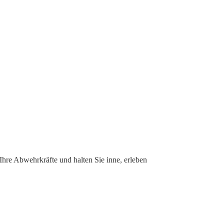
 Ihre Abwehrkräfte und halten Sie inne, erleben