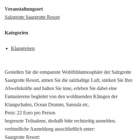
Veranstaltungsort
Salzgrotte Saargrotte Resort
Kategorien
Klangreisen
Genießen Sie die entspannte Wohlfühlatmosphäre der Salzgrotte
Saargrotte Resort, atmen Sie die salzhaltige Luft, stärken Sie Ihre
Abwehrkräfte und halten Sie inne, erleben Sie dabei eine
Fantasiereise begleitet von den wohltuenden Klängen der
Klangschalen, Ocean Drumm, Sansula etc.
Preis: 22 Euro pro Person
begrenzte Teilnahme, deshalb bitte rechtzeitig anmelden.
verbindliche Anmeldung ausschließlich unter:
Saargrotte Resort: