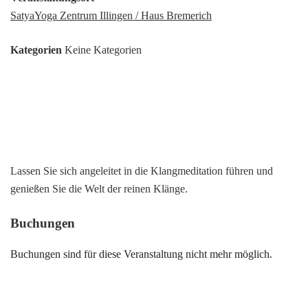
SatyaYoga Zentrum Illingen / Haus Bremerich
Kategorien
Keine Kategorien
Lassen Sie sich angeleitet in die Klangmeditation führen und
genießen Sie die Welt der reinen Klänge.
Buchungen
Buchungen sind für diese Veranstaltung nicht mehr möglich.