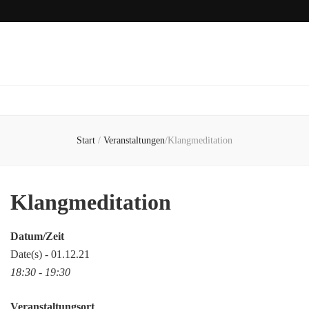
Start
/
Veranstaltungen
/
Klangmeditation
Klangmeditation
Datum/Zeit
Date(s) - 01.12.21
18:30 - 19:30
Veranstaltungsort