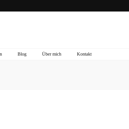
n
Blog
Über mich
Kontakt