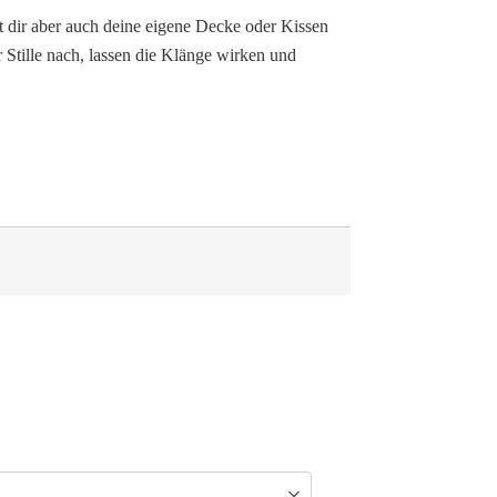
st dir aber auch deine eigene Decke oder Kissen
 Stille nach, lassen die Klänge wirken und