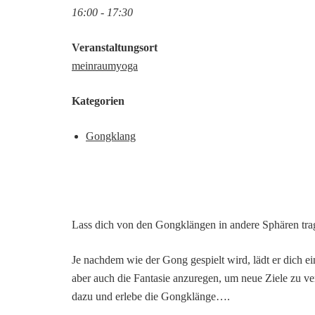
16:00 - 17:30
Veranstaltungsort
meinraumyoga
Kategorien
Gongklang
Lass dich von den Gongklängen in andere Sphären tr
Je nachdem wie der Gong gespielt wird, lädt er dich e
aber auch die Fantasie anzuregen, um neue Ziele zu ve
dazu und erlebe die Gongklänge….