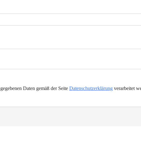
eingegebenen Daten gemäß der Seite
Datenschutzerklärung
verarbeitet w