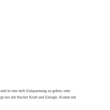
 und in eine tiefe Entspannung zu gehen, oder
orgt uns mit frischer Kraft und Energie. Komm mit