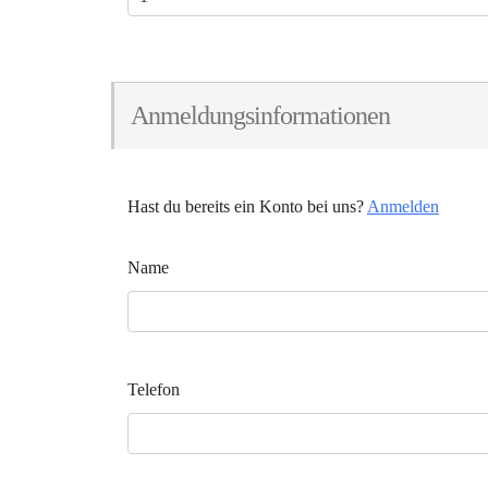
Anmeldungsinformationen
Hast du bereits ein Konto bei uns?
Anmelden
Name
Telefon