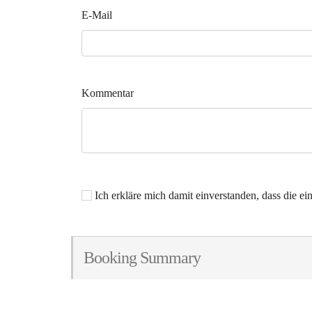
E-Mail
Kommentar
Ich erkläre mich damit einverstanden, dass die 
Booking Summary