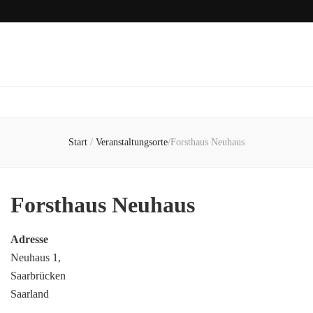
Start
/
Veranstaltungsorte
/
Forsthaus Neuhaus
Forsthaus Neuhaus
Adresse
Neuhaus 1,
Saarbrücken
Saarland