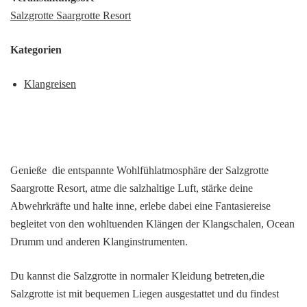
Salzgrotte Saargrotte Resort
Kategorien
Klangreisen
Genieße die entspannte Wohlfühlatmosphäre der Salzgrotte
Saargrotte Resort, atme die salzhaltige Luft, stärke deine
Abwehrkräfte und halte inne, erlebe dabei eine Fantasiereise
begleitet von den wohltuenden Klängen der Klangschalen, Ocean
Drumm und anderen Klanginstrumenten.
Du kannst die Salzgrotte in normaler Kleidung betreten,die
Salzgrotte ist mit bequemen Liegen ausgestattet und du findest