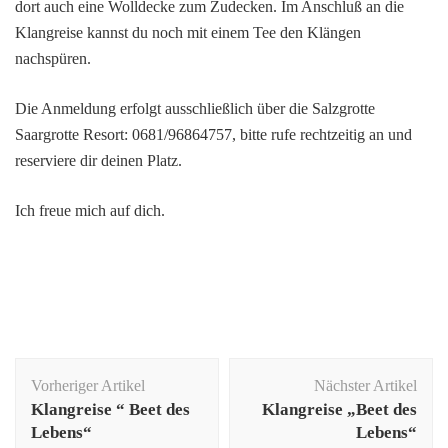
dort auch eine Wolldecke zum Zudecken. Im Anschluß an die
Klangreise kannst du noch mit einem Tee den Klängen
nachspüren.
Die Anmeldung erfolgt ausschließlich über die Salzgrotte
Saargrotte Resort: 0681/96864757, bitte rufe rechtzeitig an und
reserviere dir deinen Platz.
Ich freue mich auf dich.
Beitragsnavigation
Vorheriger Artikel
Nächster Artikel
Klangreise “ Beet des
Klangreise „Beet des
Lebens“
Lebens“